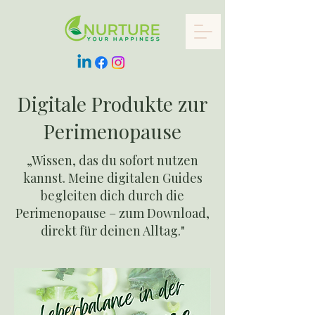
Digitale Produkte zur
Perimenopause
„Wissen, das du sofort nutzen
kannst. Meine digitalen Guides
begleiten dich durch die
Perimenopause – zum Download,
direkt für deinen Alltag."